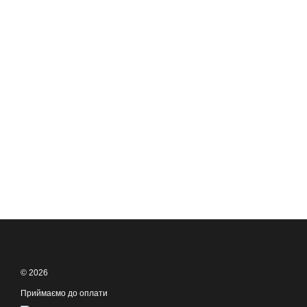
© 2026
Приймаємо до оплати