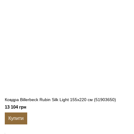
Ковдра Billerbeck Rubin Silk Light 155x220 см (51903650)
13 104 грн
Купити