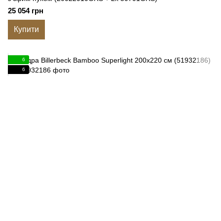
25 054 грн
Купити
6
6