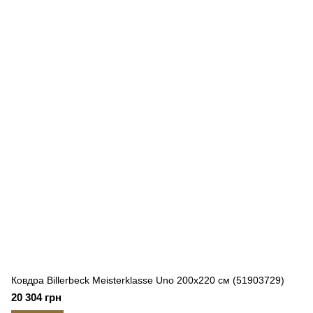
Ковдра Billerbeck Meisterklasse Uno 200x220 см (51903729)
20 304 грн