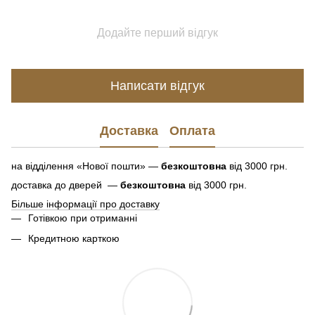
Додайте перший відгук
Написати відгук
Доставка
Оплата
на відділення «Нової пошти» —
безкоштовна
від 3000 грн.
доставка до дверей —
безкоштовна
від 3000 грн.
Більше інформації про доставку
Готівкою при отриманні
Кредитною карткою