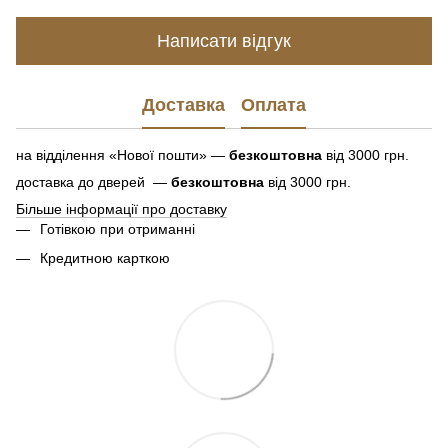
Написати відгук
Доставка
Оплата
на відділення «Нової пошти» —
безкоштовна
від 3000 грн.
доставка до дверей —
безкоштовна
від 3000 грн.
Більше інформації про доставку
Готівкою при отриманні
Кредитною карткою