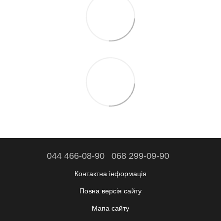
044 466-08-90
068 299-09-90
Контактна інформація
Повна версія сайту
Мапа сайту