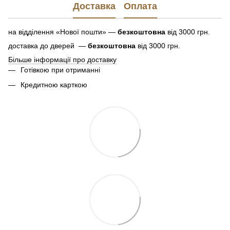
Доставка
Оплата
на відділення «Нової пошти» —
безкоштовна
від 3000 грн.
доставка до дверей —
безкоштовна
від 3000 грн.
Більше інформації про доставку
Готівкою при отриманні
Кредитною карткою