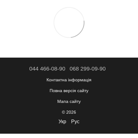
044 466-08-90
068 299-09-90
Контактна інформація
Повна версія сайту
Мапа сайту
© 2026
Укр
Рус