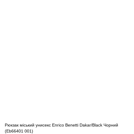
Рюкзак міський унисекс Enrico Benetti Dakar/Black Чорний
(Eb66401 001)