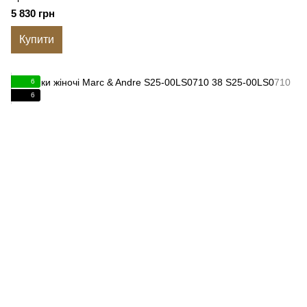
5 830 грн
Купити
6
6