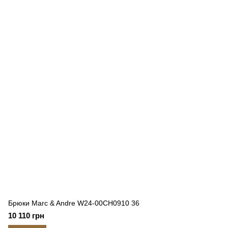
Брюки Marc & Andre W24-00CH0910 36
10 110 грн