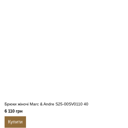
Брюки жіночі Marc & Andre S25-00SV0110 40
6 110 грн
Купити