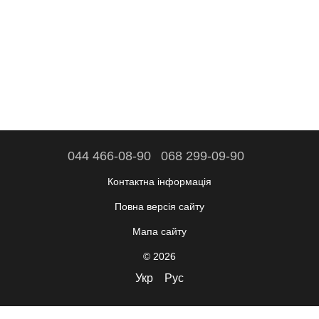
044 466-08-90
068 299-09-90
Контактна інформація
Повна версія сайту
Мапа сайту
© 2026
Укр
Рус