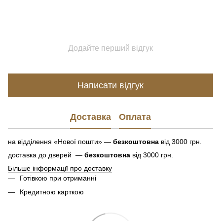
Додайте перший відгук
Написати відгук
Доставка
Оплата
на відділення «Нової пошти» —
безкоштовна
від 3000 грн.
доставка до дверей —
безкоштовна
від 3000 грн.
Більше інформації про доставку
Готівкою при отриманні
Кредитною карткою