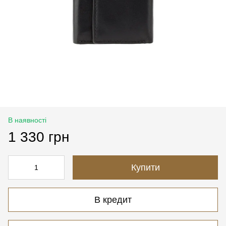
В наявності
1 330 грн
Купити
В кредит