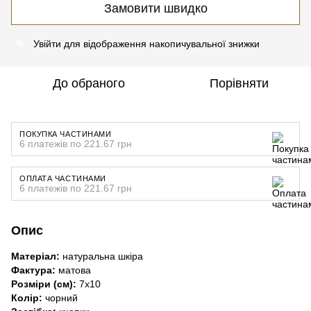
Замовити швидко
Увійти
для відображення накопичувальної знижки
%
До обраного
Порівняти
ПОКУПКА ЧАСТИНАМИ
6 платежів по 221.67 грн
ОПЛАТА ЧАСТИНАМИ
6 платежів по 221.67 грн
Опис
Матеріал:
натуральна шкіра
Фактура:
матова
Розміри (см):
7х10
Колір:
чорний