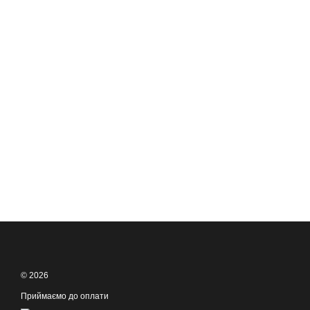
© 2026
Приймаємо до оплати