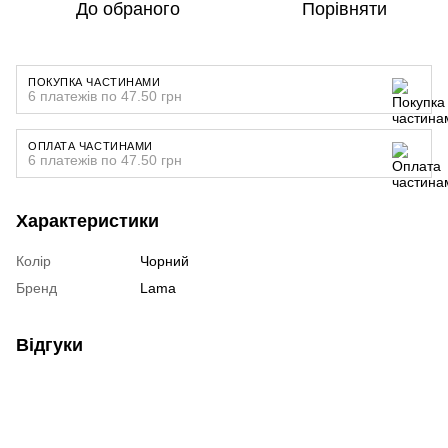
До обраного
Порівняти
ПОКУПКА ЧАСТИНАМИ
6 платежів по 47.50 грн
ОПЛАТА ЧАСТИНАМИ
6 платежів по 47.50 грн
Характеристики
Колір
Чорний
Бренд
Lama
Відгуки