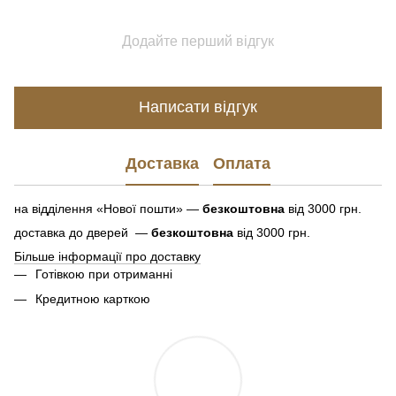
Додайте перший відгук
Написати відгук
Доставка
Оплата
на відділення «Нової пошти» —
безкоштовна
від 3000 грн.
доставка до дверей —
безкоштовна
від 3000 грн.
Більше інформації про доставку
Готівкою при отриманні
Кредитною карткою