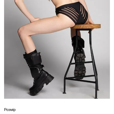
Розмір