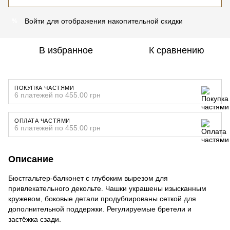
Войти
для отображения накопительной скидки
%
В избранное
К сравнению
ПОКУПКА ЧАСТЯМИ
6 платежей по 455.00 грн
ОПЛАТА ЧАСТЯМИ
6 платежей по 455.00 грн
Описание
Бюстгальтер-балконет с глубоким вырезом для
привлекательного декольте. Чашки украшены изысканным
кружевом, боковые детали продублированы сеткой для
дополнительной поддержки. Регулируемые бретели и
застёжка сзади.