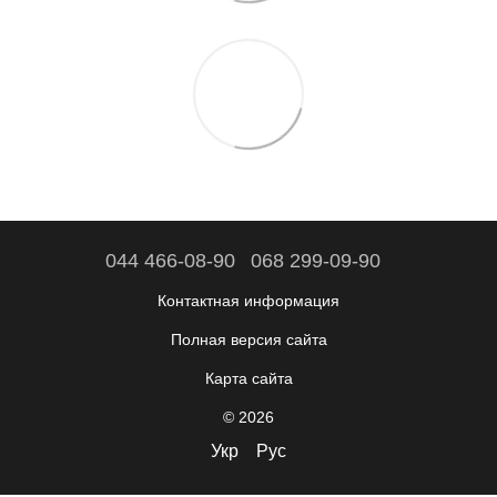
044 466-08-90
068 299-09-90
Контактная информация
Полная версия сайта
Карта сайта
© 2026
Укр
Рус