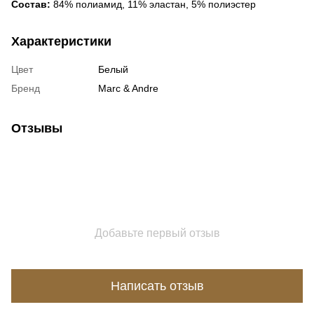
Состав:
84% полиамид, 11% эластан, 5% полиэстер
Характеристики
Цвет
Белый
Бренд
Marc & Andre
Отзывы
Добавьте первый отзыв
Написать отзыв