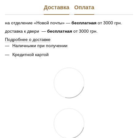
Доставка
Оплата
на отделение «Новой почты» —
бесплатная
от 3000 грн.
доставка к двери —
бесплатная
от 3000 грн.
Подробнее о доставке
Наличными при получении
Кредитной картой