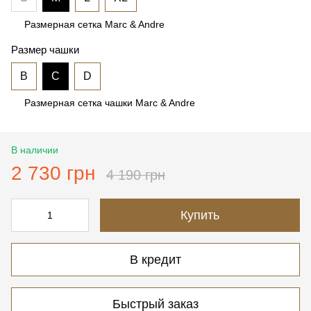
Размерная сетка Marc & Andre
Размер чашки
B
C
D
Размерная сетка чашки Marc & Andre
В наличии
2 730 грн
4 190 грн
Купить
В кредит
Быстрый заказ