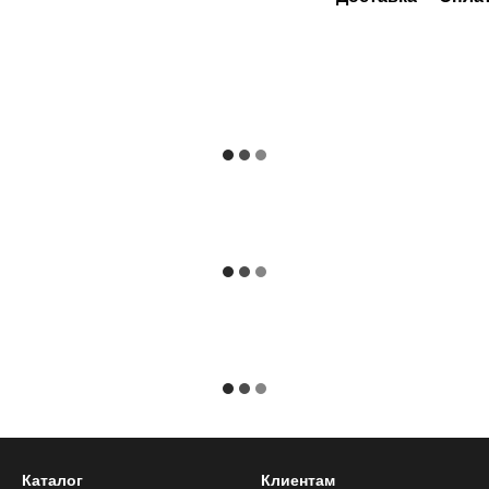
Каталог
Клиентам