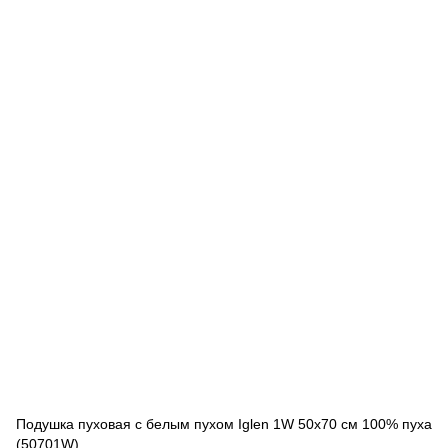
Подушка пуховая с белым пухом Iglen 1W 50x70 см 100% пуха
(50701W)