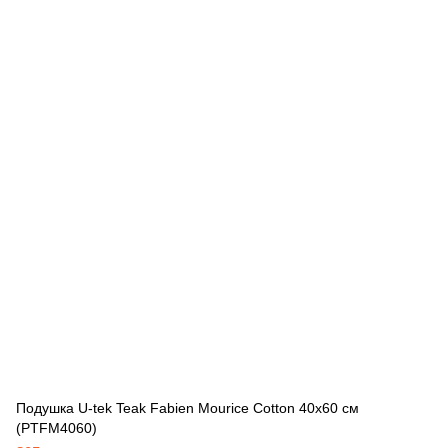
Подушка U-tek Teak Fabien Mourice Cotton 40x60 см
(PTFM4060)