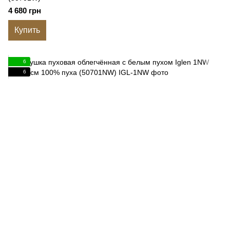
4 680 грн
Купить
6
6