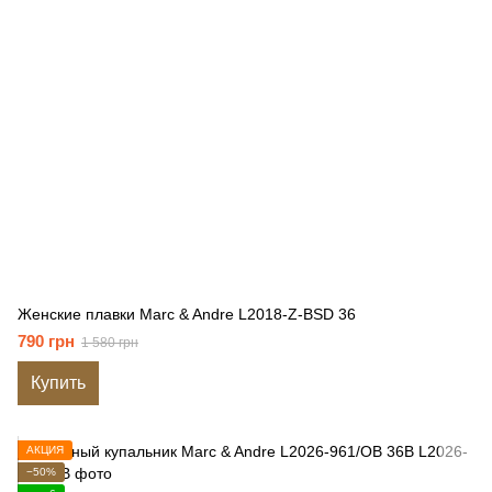
Женские плавки Marc & Andre L2018-Z-BSD 36
790 грн
1 580 грн
Купить
АКЦИЯ
−50%