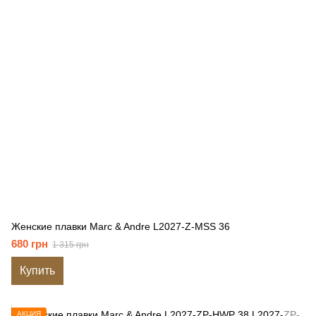
Женские плавки Marc & Andre L2027-Z-MSS 36
680 грн
1 315 грн
Купить
АКЦИЯ