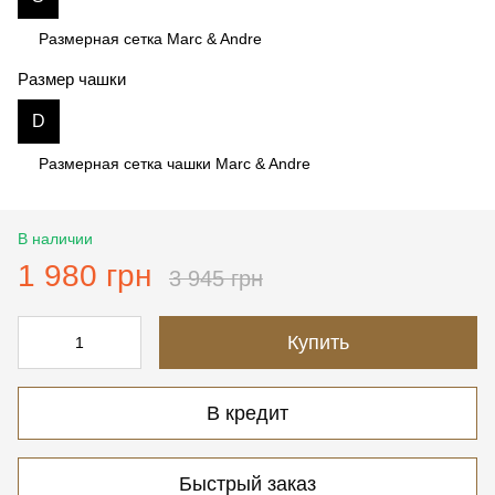
Размерная сетка Marc & Andre
Размер чашки
D
Размерная сетка чашки Marc & Andre
В наличии
1 980 грн
3 945 грн
Купить
В кредит
Быстрый заказ