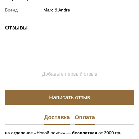
Бренд
Marc & Andre
Отзывы
Добавьте первый отзыв
Написать отзыв
Доставка
Оплата
на отделение «Новой почты» —
бесплатная
от 3000 грн.