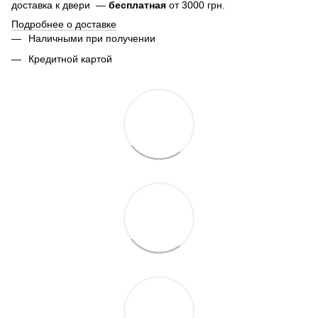
доставка к двери —
бесплатная
от 3000 грн.
Подробнее о доставке
Наличными при получении
Кредитной картой