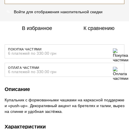
Войти
для отображения накопительной скидки
%
В избранное
К сравнению
ПОКУПКА ЧАСТЯМИ
6 платежей по 330.00 грн
ОПЛАТА ЧАСТЯМИ
6 платежей по 330.00 грн
Описание
Купальник с формованными чашками на каркасной поддержке
и «push-up». Декоративный акцент на бретелях и талии, вырез
на спинке и удобная застёжка.
Характеристики