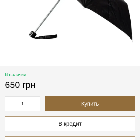
В наличии
650 грн
Купить
В кредит