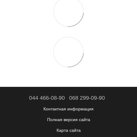
044 466-08-90
068 299-09-90
Контактная информация
Полная версия сайта
Карта сайта