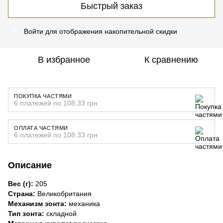
Быстрый заказ
Войти
для отображения накопительной скидки
%
В избранное
К сравнению
ПОКУПКА ЧАСТЯМИ
6 платежей по 108.33 грн
ОПЛАТА ЧАСТЯМИ
6 платежей по 108.33 грн
Описание
Вес (г):
205
Страна:
Великобритания
Механизм зонта:
механика
Тип зонта:
складной