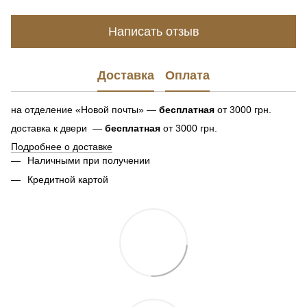
Написать отзыв
Доставка
Оплата
на отделение «Новой почты» —
бесплатная
от 3000 грн.
доставка к двери —
бесплатная
от 3000 грн.
Подробнее о доставке
Наличными при получении
Кредитной картой