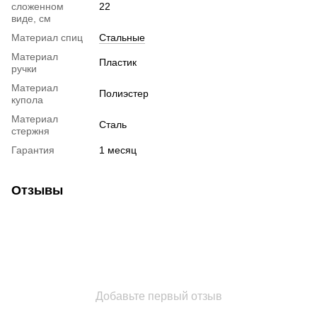
сложенном
22
виде, см
Материал спиц
Стальные
Материал
Пластик
ручки
Материал
Полиэстер
купола
Материал
Сталь
стержня
Гарантия
1 месяц
Отзывы
Добавьте первый отзыв