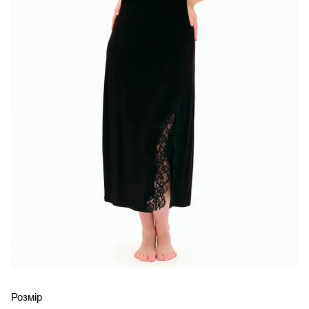
Розмір