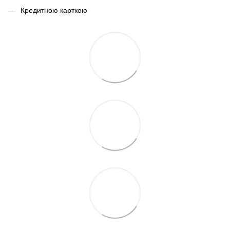
Кредитною карткою