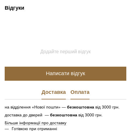
Відгуки
Додайте перший відгук
Написати відгук
Доставка
Оплата
на відділення «Нової пошти» —
безкоштовна
від 3000 грн.
доставка до дверей —
безкоштовна
від 3000 грн.
Більше інформації про доставку
Готівкою при отриманні