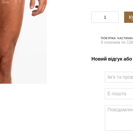
К
ПОКУПКА ЧАСТИНА
6 платежів по 134
Новий відгук або