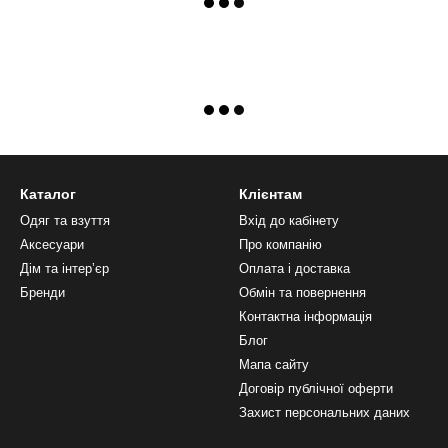
Каталог
Клієнтам
Одяг та взуття
Вхід до кабінету
Аксесуари
Про компанію
Дім та інтерʼєр
Оплата і доставка
Бренди
Обмін та повернення
Контактна інформація
Блог
Мапа сайту
Договір публічної оферти
Захист персональних даних