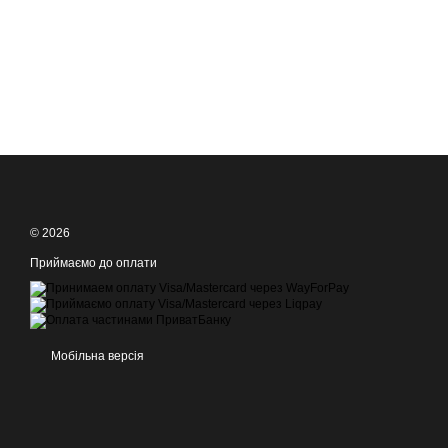
© 2026
Приймаємо до оплати
Мобільна версія